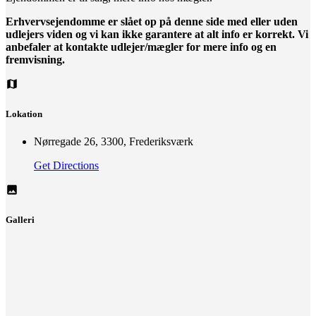
Erhvervsejendomme er slået op på denne side med eller uden
udlejers viden og vi kan ikke garantere at alt info er korrekt. Vi
anbefaler at kontakte udlejer/mægler for mere info og en
fremvisning.
Lokation
Nørregade 26, 3300, Frederiksværk
Get Directions
Galleri