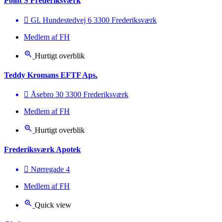
Point S Frederiksværk
Gl. Hundestedvej 6 3300 Frederiksværk
Medlem af FH
Hurtigt overblik
Teddy Kromans EFTF Aps.
Åsebro 30 3300 Frederiksværk
Medlem af FH
Hurtigt overblik
Frederiksværk Apotek
Nørregade 4
Medlem af FH
Quick view