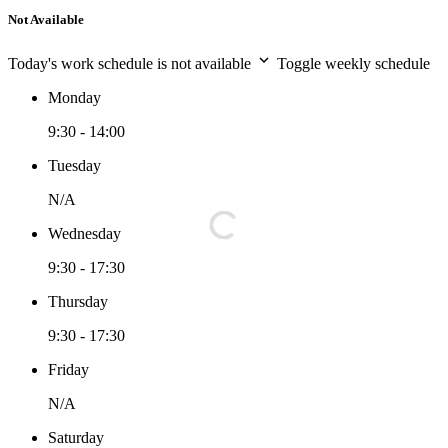
Not Available
Today's work schedule is not available
Toggle weekly schedule
Monday
9:30 - 14:00
Tuesday
N/A
Wednesday
9:30 - 17:30
Thursday
9:30 - 17:30
Friday
N/A
Saturday