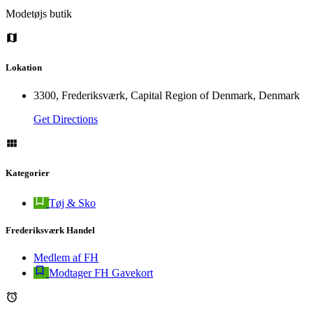
Modetøjs butik
Lokation
3300, Frederiksværk, Capital Region of Denmark, Denmark
Get Directions
Kategorier
Tøj & Sko
Frederiksværk Handel
Medlem af FH
Modtager FH Gavekort