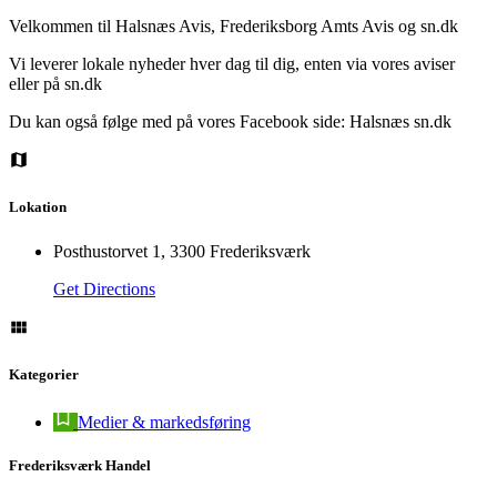
Velkommen til Halsnæs Avis, Frederiksborg Amts Avis og sn.dk
Vi leverer lokale nyheder hver dag til dig, enten via vores aviser
eller på sn.dk
Du kan også følge med på vores Facebook side: Halsnæs sn.dk
Lokation
Posthustorvet 1, 3300 Frederiksværk
Get Directions
Kategorier
Medier & markedsføring
Frederiksværk Handel