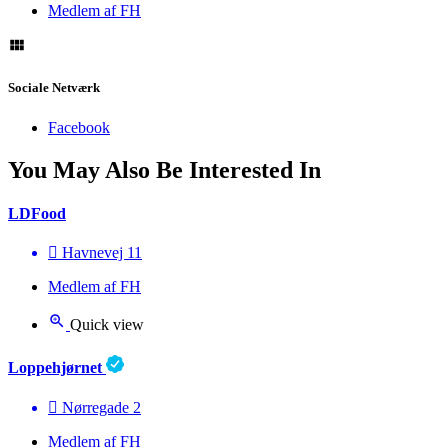
Medlem af FH
Sociale Netværk
Facebook
You May Also Be Interested In
LDFood
Havnevej 11
Medlem af FH
Quick view
Loppehjørnet
Nørregade 2
Medlem af FH