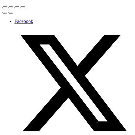
Facebook