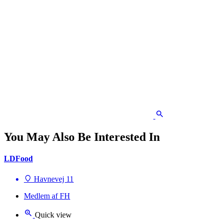
You May Also Be Interested In
LDFood
Havnevej 11
Medlem af FH
Quick view