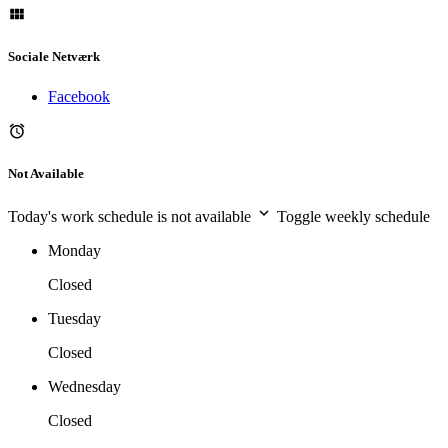
Sociale Netværk
Facebook
Not Available
Today's work schedule is not available
Toggle weekly schedule
Monday
Closed
Tuesday
Closed
Wednesday
Closed