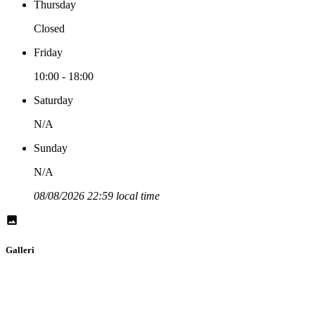
Thursday
Closed
Friday
10:00 - 18:00
Saturday
N/A
Sunday
N/A
08/08/2026 22:59 local time
Galleri