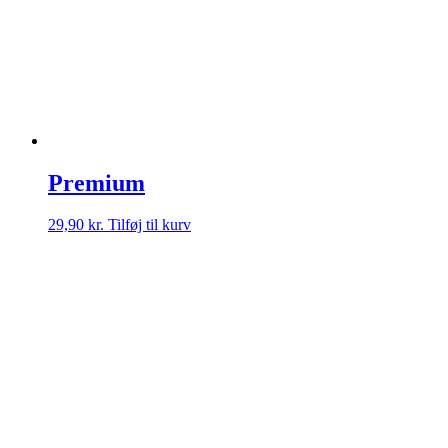
Premium
29,90
kr.
Tilføj til kurv