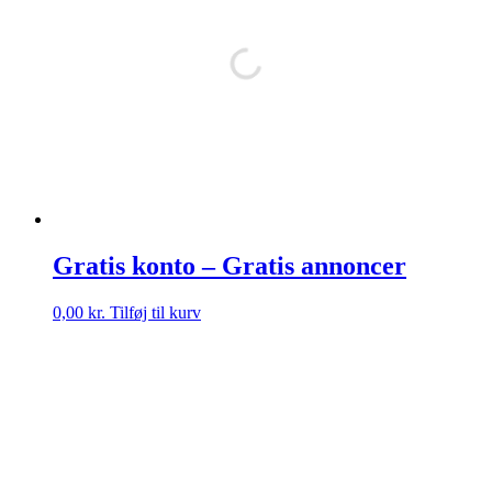
Gratis konto – Gratis annoncer
0,00
kr.
Tilføj til kurv